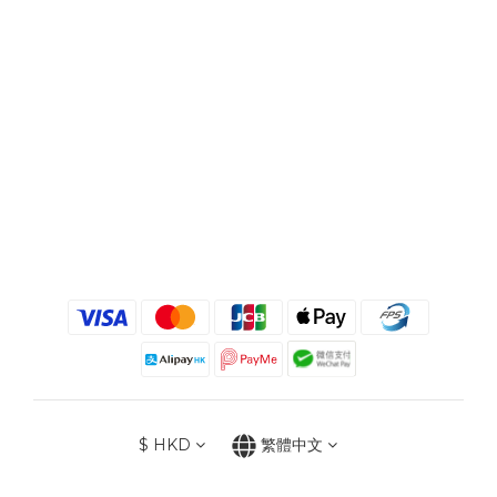
$
HKD
繁體中文