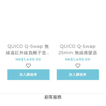
QUICO Q-Swap 無
QUICO Q-Swap
線遠紅外線負離子造型
25mm 無線捲髮器
梳
HK$1,499.00
HK$1,499.00
加入購物車
加入購物車
顧客服務