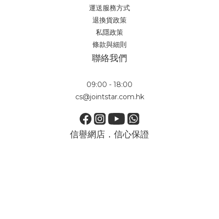
運送服務方式
退換貨政策
私隱政策
條款與細則
聯絡我們
09:00 - 18:00
cs@jointstar.com.hk
信譽網店．信心保證