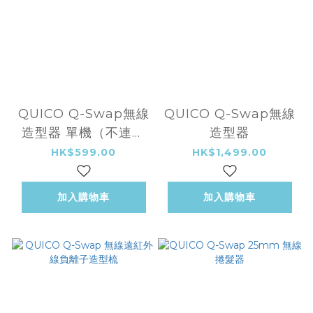
QUICO Q-Swap無線
QUICO Q-Swap無線
造型器 單機（不連任
造型器
何配件，電池、充電器
HK$599.00
HK$1,499.00
需另外購買）
加入購物車
加入購物車