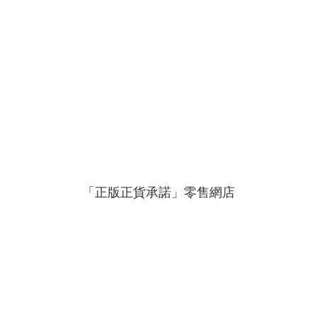
「正版正貨承諾」零售網店