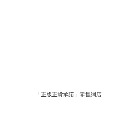
「正版正貨承諾」零售網店