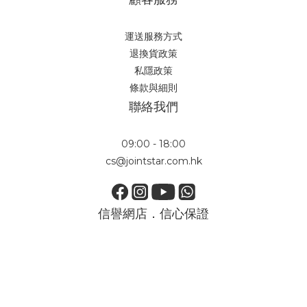
運送服務方式
退換貨政策
私隱政策
條款與細則
聯絡我們
09:00 - 18:00
cs@jointstar.com.hk
信譽網店．信心保證