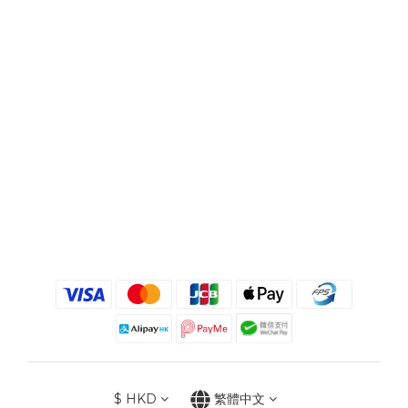
$
HKD
繁體中文