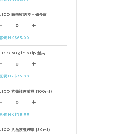
UICO 隔熱收納袋 – 修長款
惠價 HK$65.00
UICO Magic Grip 髮夾
惠價 HK$35.00
UICO 抗熱護髮噴霧 (100ml)
惠價 HK$79.00
UICO 抗熱護髮精華 (30ml)