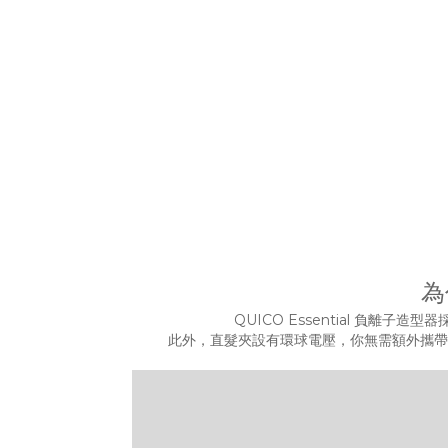
為
QUICO Essential 負
此外，直髮夾設有環球電壓，你無需額外攜帶