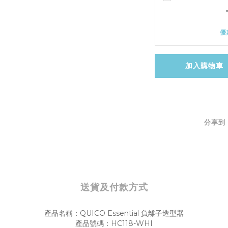
優
加入購物車
分享到
送貨及付款方式
產品名稱：QUICO Essential 負離子造型器
產品號碼：HC118-WHI