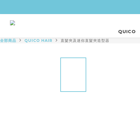
QUICO
全部商品
QUICO HAIR
直髮夾及迷你直髮夾造型器