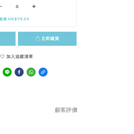
惠價 HK$79.00
立即購買
加入追蹤清單
顧客評價