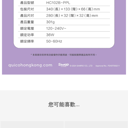
您可能喜歡...