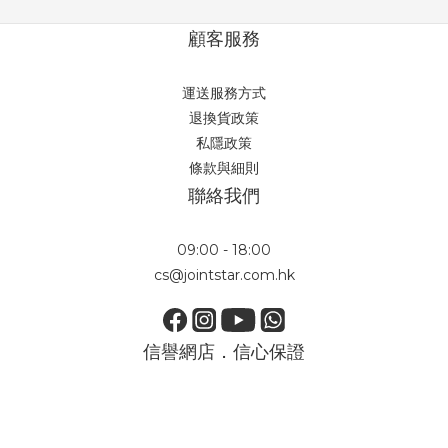
顧客服務
運送服務方式
退換貨政策
私隱政策
條款與細則
聯絡我們
09:00 - 18:00
cs@jointstar.com.hk
信譽網店．信心保證