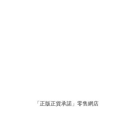
「正版正貨承諾」零售網店