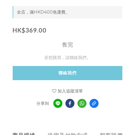
全店，滿HKD400免運費。
HK$369.00
售完
若想購買，請聯絡我們。
聯絡我們
加入追蹤清單
分享到