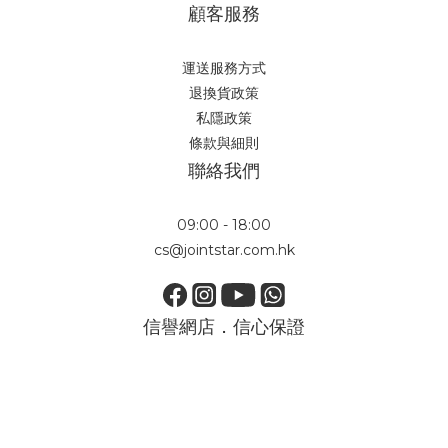
顧客服務
運送服務方式
退換貨政策
私隱政策
條款與細則
聯絡我們
09:00 - 18:00
cs@jointstar.com.hk
信譽網店．信心保證