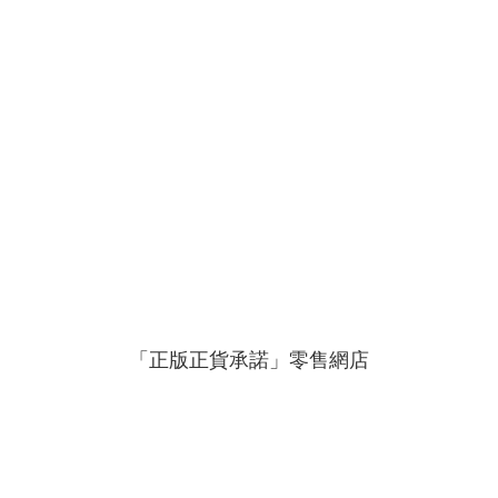
「正版正貨承諾」零售網店